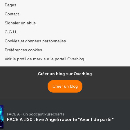
Pages
Contact
Signaler un abus
C.G.U.
Cookies et données personnelles
Préférences cookies
Voir le profil de marx sur le portail Overblog
Créer un blog sur Overblog
Créer un blog
FACE A - un podcast Purecharts
FACE A #30 : Eve Angeli raconte "Avant de partir"