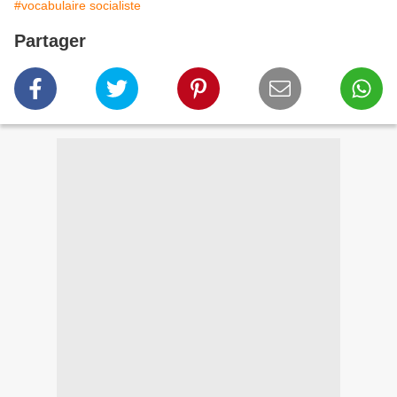
#vocabulaire socialiste
Partager