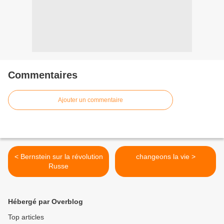
Commentaires
Ajouter un commentaire
< Bernstein sur la révolution
changeons la vie >
Russe
Hébergé par Overblog
Top articles