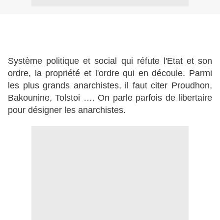
Système politique et social qui réfute l'Etat et son
ordre, la propriété et l'ordre qui en découle. Parmi
les plus grands anarchistes, il faut citer Proudhon,
Bakounine, Tolstoi …. On parle parfois de libertaire
pour désigner les anarchistes.