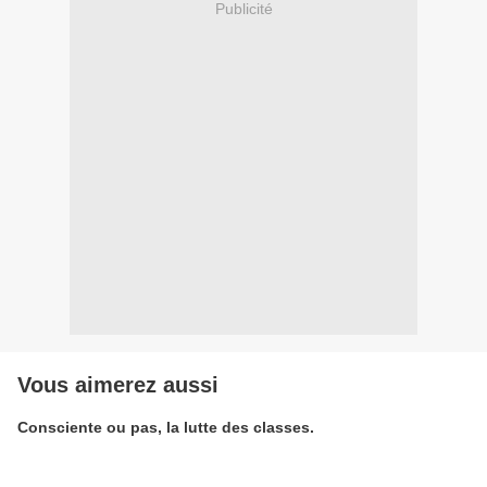
Publicité
Vous aimerez aussi
Consciente ou pas, la lutte des classes.