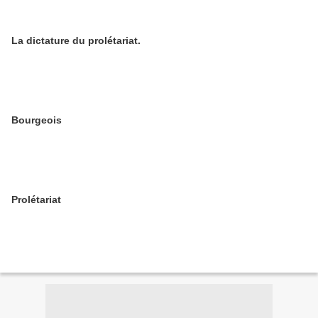
La dictature du prolétariat.
Bourgeois
Prolétariat