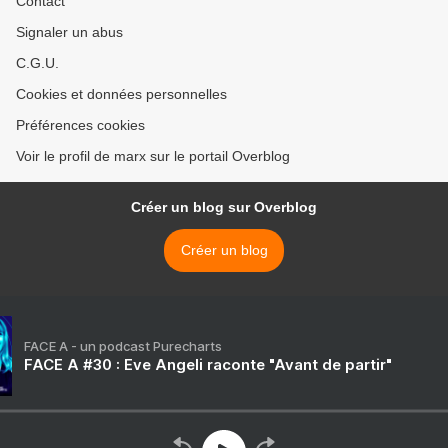
Contact
Signaler un abus
C.G.U.
Cookies et données personnelles
Préférences cookies
Voir le profil de marx sur le portail Overblog
Créer un blog sur Overblog
Créer un blog
FACE A - un podcast Purecharts
FACE A #30 : Eve Angeli raconte "Avant de partir"