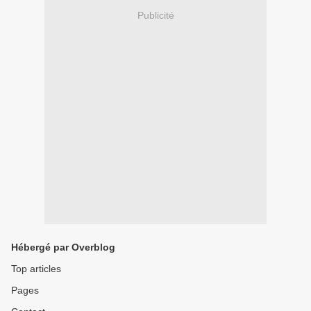
Publicité
Hébergé par Overblog
Top articles
Pages