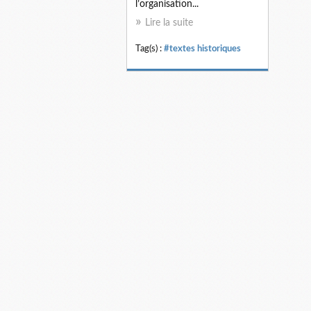
l’organisation...
Lire la suite
Tag(s) :
#textes historiques