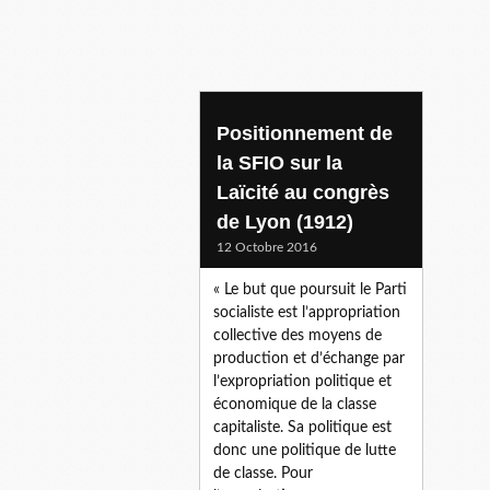
Positionnement de
la SFIO sur la
Laïcité au congrès
de Lyon (1912)
12 Octobre 2016
« Le but que poursuit le Parti
socialiste est l’appropriation
collective des moyens de
production et d’échange par
l’expropriation politique et
économique de la classe
capitaliste. Sa politique est
donc une politique de lutte
de classe. Pour