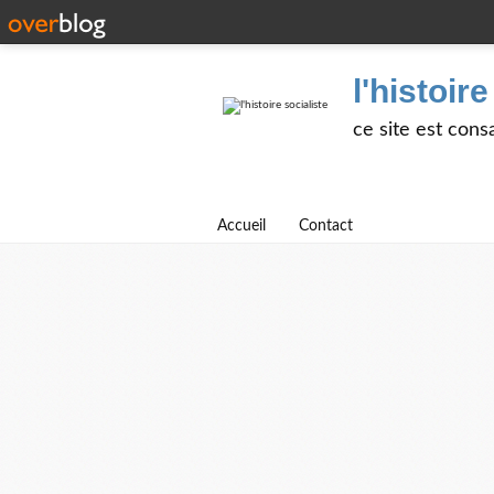
l'histoire
ce site est cons
Accueil
Contact