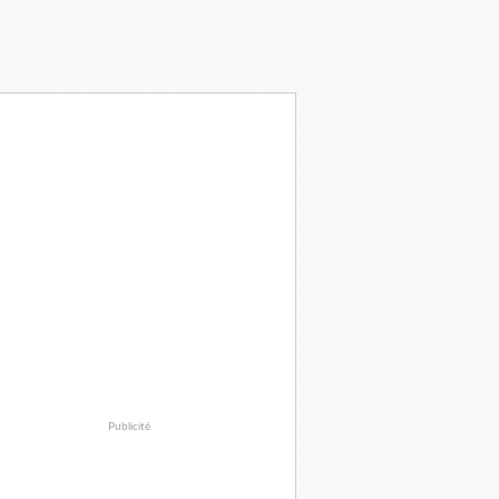
Publicité