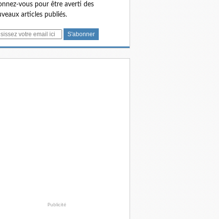
nnez-vous pour être averti des
veaux articles publiés.
Publicité