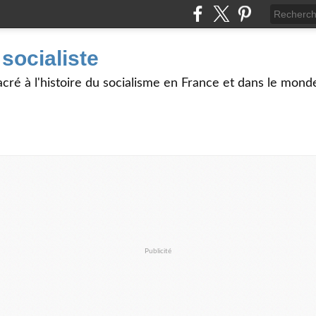
 socialiste
acré à l'histoire du socialisme en France et dans le monde
Publicité