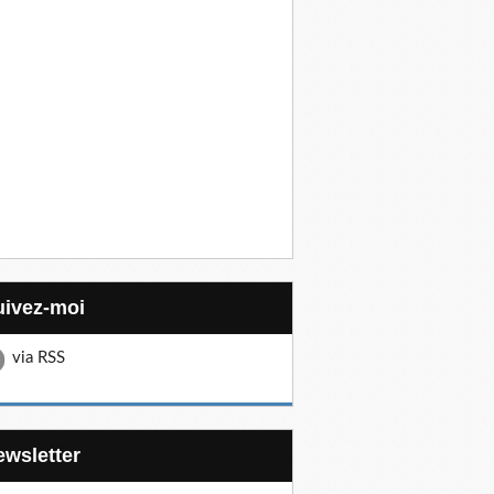
Suivez-moi
via RSS
Newsletter