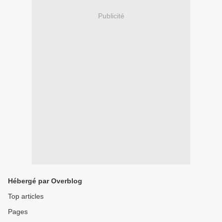
Publicité
Hébergé par Overblog
Top articles
Pages