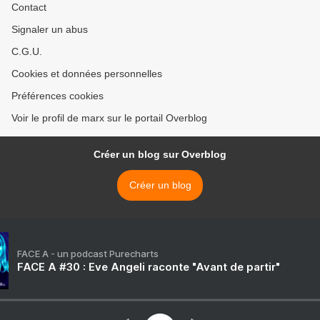
Contact
Signaler un abus
C.G.U.
Cookies et données personnelles
Préférences cookies
Voir le profil de marx sur le portail Overblog
Créer un blog sur Overblog
Créer un blog
FACE A - un podcast Purecharts
FACE A #30 : Eve Angeli raconte "Avant de partir"