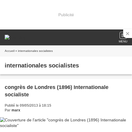
Publicité
MENU
Accueil
» internationales socialistes
internationales socialistes
congrès de Londres (1896) Internationale
socialiste
Publié le 09/05/2013 à 18:15
Par
marx