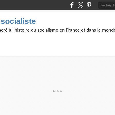
 socialiste
acré à l'histoire du socialisme en France et dans le monde
Publicité