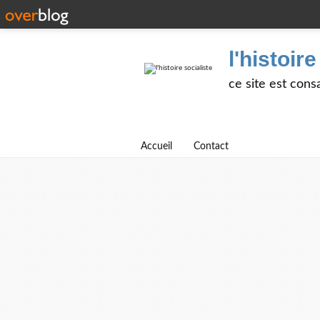
l'histoire
ce site est cons
Accueil
Contact