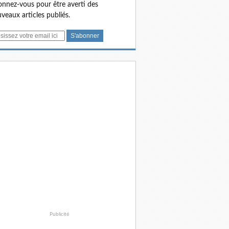
nnez-vous pour être averti des
veaux articles publiés.
Publicité