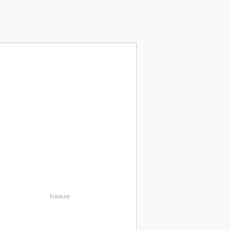
Publicité