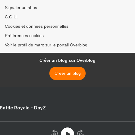
Signaler un abus
C.G.U.
Cookies et données personnelles
Préférences cookies
Voir le profil de marx sur le portail Overblog
Créer un blog sur Overblog
Créer un blog
 Battle Royale - DayZ