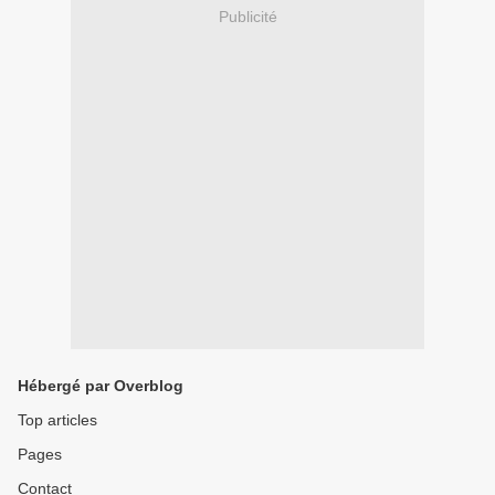
Publicité
Hébergé par Overblog
Top articles
Pages
Contact