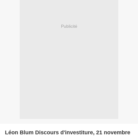
Publicité
Léon Blum Discours d'investiture, 21 novembre