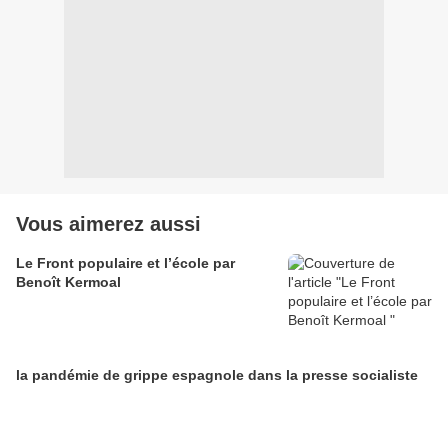
Vous aimerez aussi
Le Front populaire et l’école par
Benoît Kermoal
la pandémie de grippe espagnole dans la presse socialiste