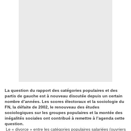
L
a question du rapport des catégories populaires et des
partis de gauche est à nouveau discutée depuis un certain
nombre d’années. Les scores électoraux et la sociologie du
FN, la défaite de 2002, le renouveau des études
sociologiques sur les groupes populaires
et la montée des
inégalités sociales ont contribué à remettre à l’agenda cette
question.
Le « divorce » entre les catégories populaires salariées (ouvriers