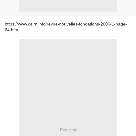
https://www.cairn.info/revue-nouvelles-fondations-2006-1-page-
64.htm
Publicité