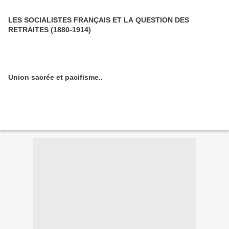
LES SOCIALISTES FRANÇAIS ET LA QUESTION DES
RETRAITES (1880-1914)
Union sacrée et pacifisme..