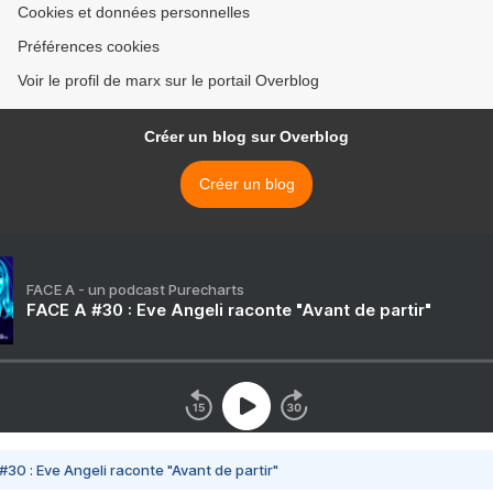
Cookies et données personnelles
Préférences cookies
Voir le profil de marx sur le portail Overblog
Créer un blog sur Overblog
Créer un blog
FACE A - un podcast Purecharts
FACE A #30 : Eve Angeli raconte "Avant de partir"
#30 : Eve Angeli raconte "Avant de partir"