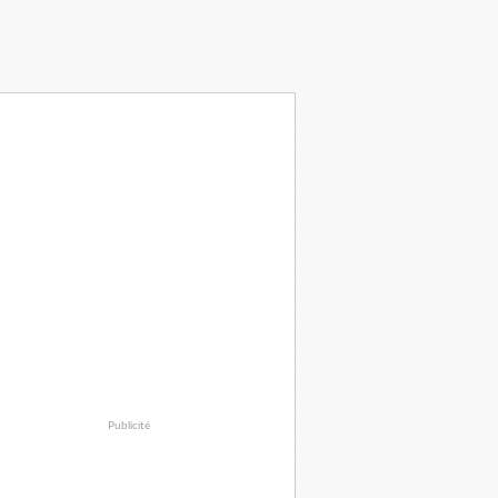
Publicité