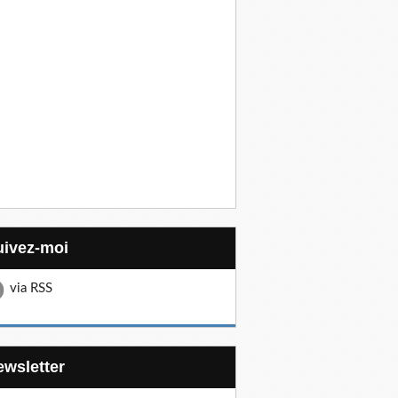
Suivez-moi
via RSS
Newsletter