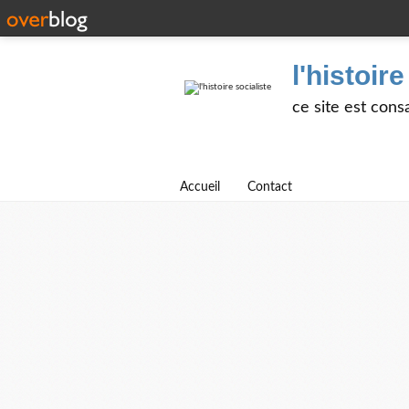
l'histoire
ce site est cons
Accueil
Contact