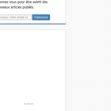
nnez-vous pour être averti des
veaux articles publiés.
Publicité