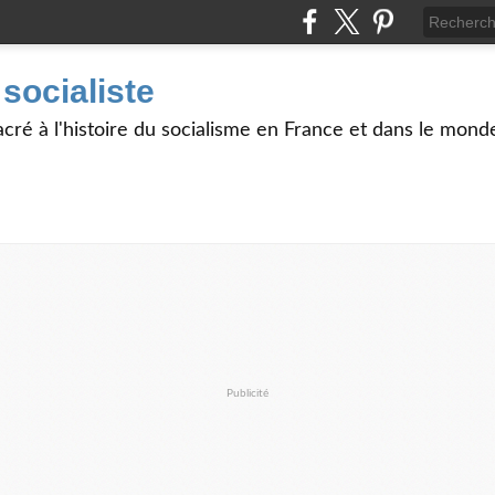
 socialiste
acré à l'histoire du socialisme en France et dans le monde
Publicité