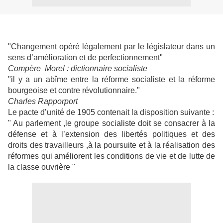
"Changement opéré légalement par le législateur dans un
sens d’amélioration et de perfectionnement"
Compère Morel : dictionnaire socialiste
"il y a un abîme entre la réforme socialiste et la réforme
bourgeoise et contre révolutionnaire."
Charles Rapporport
Le pacte d’unité de 1905 contenait la disposition suivante :
" Au parlement ,le groupe socialiste doit se consacrer à la
défense et à l’extension des libertés politiques et des
droits des travailleurs ,à la poursuite et à la réalisation des
réformes qui améliorent les conditions de vie et de lutte de
la classe ouvrière "