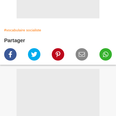
#vocabulaire socialiste
Partager