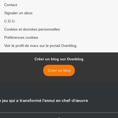
Contact
Signaler un abus
C.G.U.
Cookies et données personnelles
Préférences cookies
Voir le profil de marx sur le portail Overblog
Créer un blog sur Overblog
Créer un blog
e jeu qui a transformé l’ennui en chef-d’œuvre