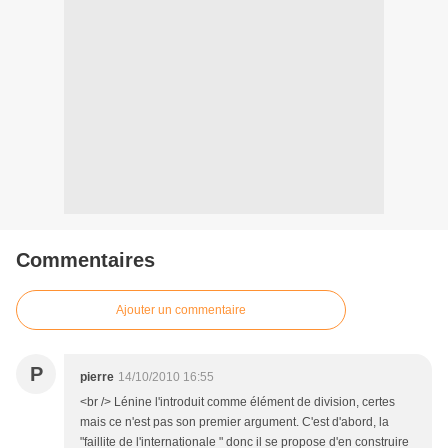
Commentaires
Ajouter un commentaire
P
pierre
14/10/2010 16:55
<br /> Lénine l'introduit comme élément de division, certes
mais ce n'est pas son premier argument. C'est d'abord, la
"faillite de l'internationale " donc il se propose d'en construire