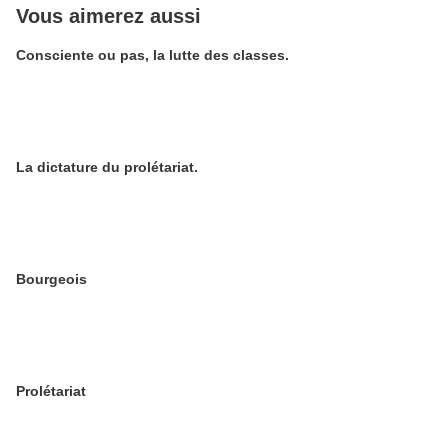
Vous aimerez aussi
Consciente ou pas, la lutte des classes.
La dictature du prolétariat.
Bourgeois
Prolétariat