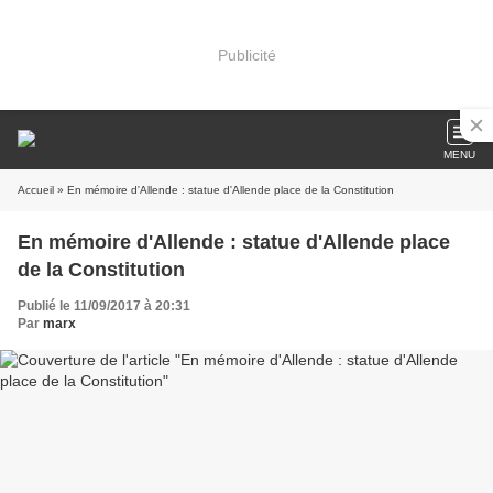
Publicité
MENU
Accueil
» En mémoire d'Allende : statue d'Allende place de la Constitution
En mémoire d'Allende : statue d'Allende place
de la Constitution
Publié le 11/09/2017 à 20:31
Par
marx