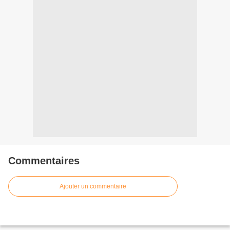
Commentaires
Ajouter un commentaire