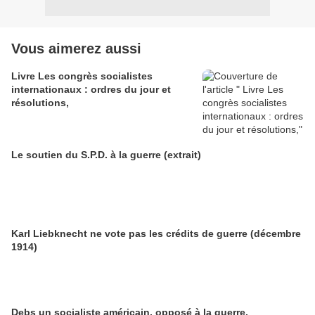
Vous aimerez aussi
Livre Les congrès socialistes
internationaux : ordres du jour et
résolutions,
Le soutien du S.P.D. à la guerre (extrait)
Karl Liebknecht ne vote pas les crédits de guerre (décembre
1914)
Debs un socialiste américain, opposé à la guerre.