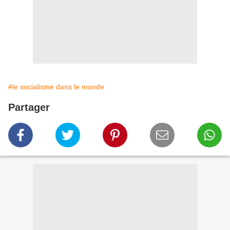
#le socialisme dans le monde
Partager