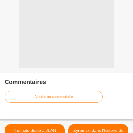
Commentaires
Ajouter un commentaire
< un site dédié à JEAN
Zyromski dans l'histoire de