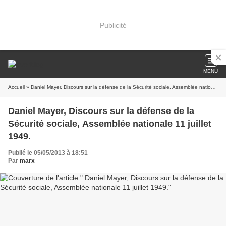
Publicité
MENU
Accueil
» Daniel Mayer, Discours sur la défense de la Sécurité sociale, Assemblée nationale 11 juillet 1949.
Daniel Mayer, Discours sur la défense de la
Sécurité sociale, Assemblée nationale 11 juillet
1949.
Publié le 05/05/2013 à 18:51
Par
marx