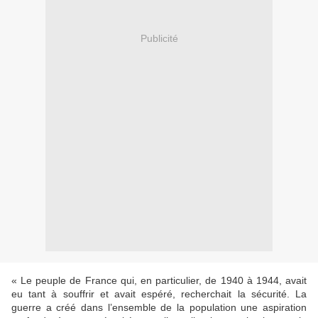
Publicité
« Le peuple de France qui, en particulier, de 1940 à 1944, avait
eu tant à souffrir et avait espéré, recherchait la sécurité. La
guerre a créé dans l’ensemble de la population une aspiration