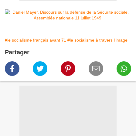
#le socialisme français avant 71
#le socialisme à travers l'image
Partager