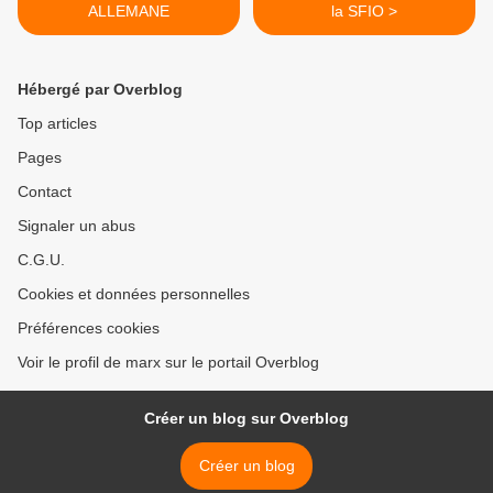
ALLEMANE
la SFIO >
Hébergé par Overblog
Top articles
Pages
Contact
Signaler un abus
C.G.U.
Cookies et données personnelles
Préférences cookies
Voir le profil de marx sur le portail Overblog
Créer un blog sur Overblog
Créer un blog