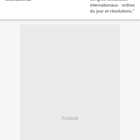
Publicité