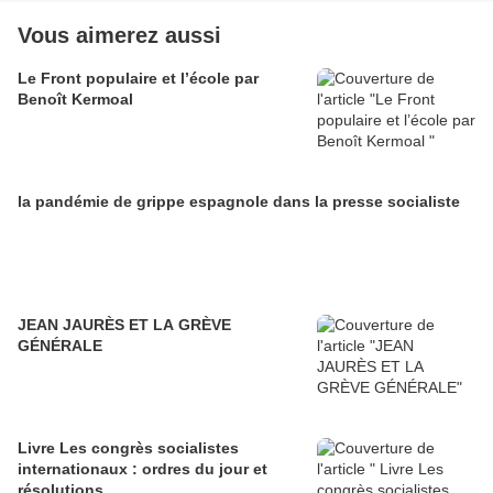
Vous aimerez aussi
Le Front populaire et l’école par
Benoît Kermoal
la pandémie de grippe espagnole dans la presse socialiste
JEAN JAURÈS ET LA GRÈVE
GÉNÉRALE
Livre Les congrès socialistes
internationaux : ordres du jour et
résolutions,