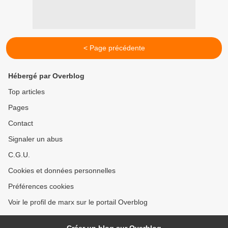
< Page précédente
Hébergé par Overblog
Top articles
Pages
Contact
Signaler un abus
C.G.U.
Cookies et données personnelles
Préférences cookies
Voir le profil de marx sur le portail Overblog