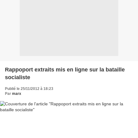
Rappoport extraits mis en ligne sur la bataille
socialiste
Publié le 25/11/2012 à 18:23
Par
marx